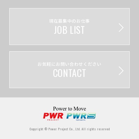
現在募集中のお仕事
JOB LIST
お気軽にお問い合わせください
CONTACT
Copyright © Power Project Co., Ltd. All rights reserved