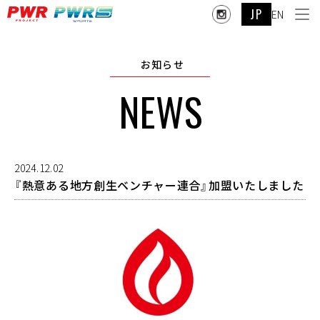
JP
EN
お知らせ
NEWS
2024.12.02
『熱意ある地方創生ベンチャー連合』加盟いたしました