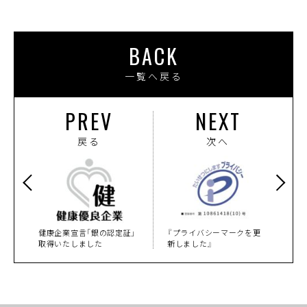
BACK
一覧へ戻る
PREV
NEXT
戻る
次へ
健康企業宣言「銀の認定証」
『プライバシーマークを更
取得いたしました
新しました』