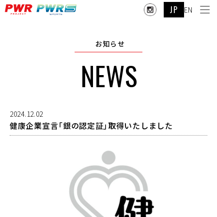
JP
EN
お知らせ
NEWS
2024.12.02
健康企業宣言「銀の認定証」取得いたしました