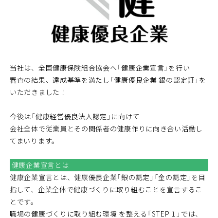
当社は、全国健康保険組合協会へ「健康企業宣言」を行い
審査の結果、達成基準を満たし「健康優良企業 銀の認定証」を
いただきました！
今後は「健康経営優良法人認定」に向けて
会社全体で従業員とその関係者の健康作りに向き合い活動し
てまいります。
健康企業宣言とは
健康企業宣言とは、健康優良企業「銀の認定」「金の認定」を目
指して、企業全体で健康づくりに取り組むことを宣言するこ
とです。
職場の健康づくりに取り組む環境 を整える「STEP１」では、