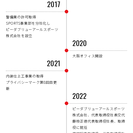
2017
警備業の許可取得
SPORTS事業部を分社化し
ピーダブリューアールスポーツ
株式会社を設立
2020
大阪オフィス開設
2021
内装仕上工事業の取得
プライバシーマーク第8回目更
新
2022
ピーダブリューアールスポーツ
株式会社、代表取締役社長交代
藤枝正徳代表取締役社長、取締
役に就任