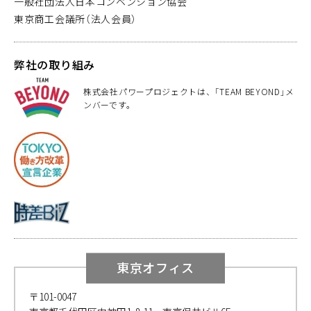
一般社団法人日本コンベンション協会
東京商工会議所（法人会員）
弊社の取り組み
株式会社パワープロジェクトは、「TEAM BEYOND」メ
ンバーです。
東京オフィス
〒101-0047