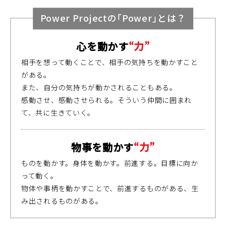
Power Projectの「Power」とは？
心を動かす
“力”
相手を想って動くことで、相手の気持ちを動かすこと
がある。
また、自分の気持ちが動かされることもある。
感動させ、感動させられる。そういう仲間に囲まれ
て、共に生きていく。
物事を動かす
“力”
ものを動かす。身体を動かす。前進する。目標に向か
って動く。
物体や事柄を動かすことで、前進するものがある、生
み出されるものがある。