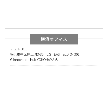
横浜オフィス
〒 231-0015
横浜市中区尾上町3-35 LIST EAST BLD. 3F 301
G Innovation Hub YOKOHAMA 内