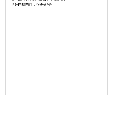
JR神田駅西口より徒歩8分