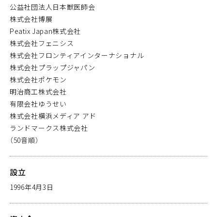
公益社団法人日本獣医師会
株式会社博展
Peatix Japan株式会社
株式会社フェニシス
株式会社フロンティアインターナショナル
株式会社プラップジャパン
株式会社ポケモン
明治商工株式会社
有限会社ゆうせい
株式会社横浜メディア アド
ランドマークス株式会社
（50音順）
設立
1996年4月3日