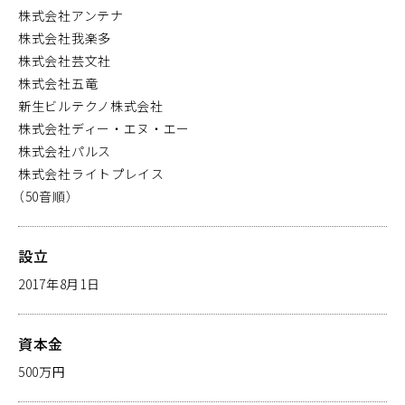
株式会社アンテナ
株式会社我楽多
株式会社芸文社
株式会社五竜
新生ビルテクノ株式会社
株式会社ディー・エヌ・エー
株式会社パルス
株式会社ライトプレイス
（50音順）
設立
2017年8月1日
資本金
500万円