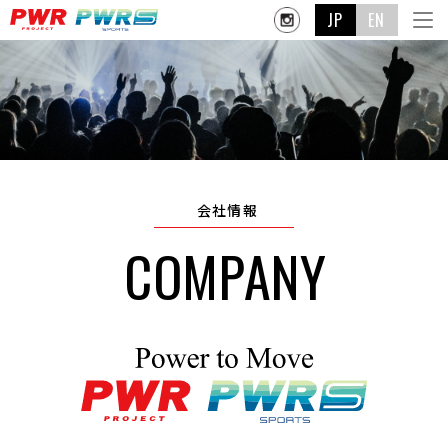
JP
EN
会社情報
COMPANY