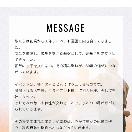
MESSAGE
私たちは創業から30年、イベント運営に向き合ってきまし
た。
安全を徹底し、現場を支える基盤として、表舞台を成立させ
てきました。
細部にも手を抜かない。その積み重ねが、30年の信頼につな
がっています。
イベントは、多くの人とともに作り上げるものです。
参加されるお客様、クライアント様、協力会社様、そして当
社スタッフ。
それぞれの想いや個性が交わることで、ひとつの場が形づく
られていきます。
その場で生まれた出会いや体験は、やがて誰かの記憶に残
り、次の行動や関係へとつながっていきます。