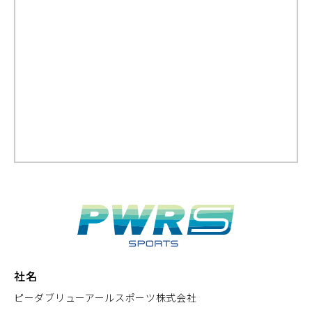
社名
ピーダブリューアールスポーツ株式会社