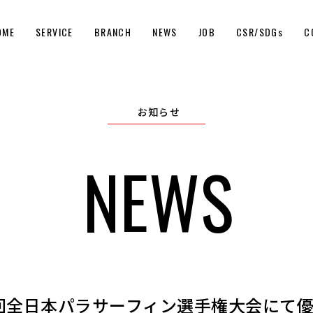
OME
SERVICE
BRANCH
NEWS
JOB
CSR/SDGs
C
お知らせ
NEWS
回全日本パラサーフィン選手権大会にて