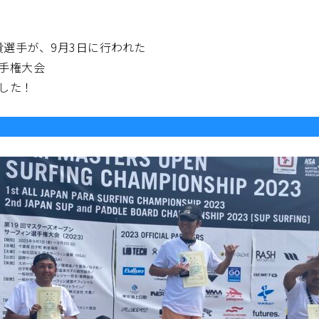
選手が、9月3日に行われた
手権大会
した！