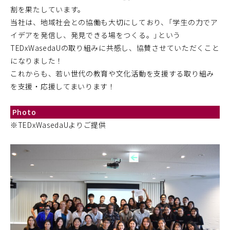
割を果たしています。
当社は、地域社会との協働も大切にしており、「学生の力でア
イデアを発信し、発見できる場をつくる。」という
TEDxWasedaUの取り組みに共感し、協賛させていただくこと
になりました！
これからも、若い世代の教育や文化活動を支援する取り組み
を支援・応援してまいります！
Photo
※TEDxWasedaUよりご提供