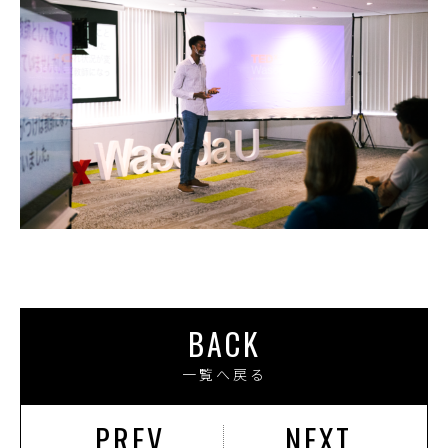
BACK
一覧へ戻る
PREV
NEXT