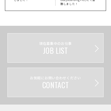
勝しました！
現在募集中のお仕事
JOB LIST
お気軽にお問い合わせください
CONTACT