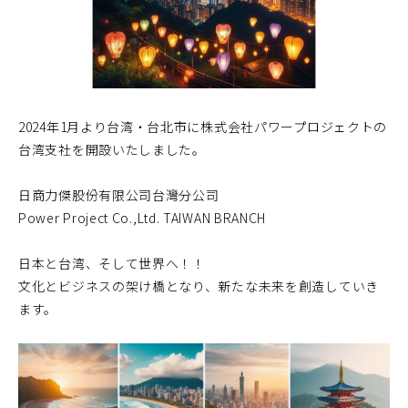
2024年1月より台湾・台北市に株式会社パワープロジェクトの
台湾支社を開設いたしました。
日商力傑股份有限公司台灣分公司
Power Project Co.,Ltd. TAIWAN BRANCH
日本と台湾、そして世界へ！！
文化とビジネスの架け橋となり、新たな未来を創造していき
ます。