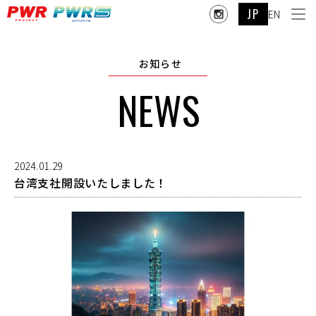
JP
EN
お知らせ
NEWS
2024.01.29
台湾支社開設いたしました！