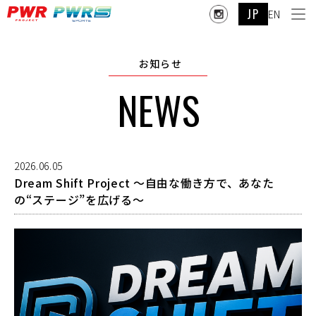
JP
EN
お知らせ
NEWS
2026.06.05
Dream Shift Project 〜自由な働き方で、あなた
の“ステージ”を広げる〜