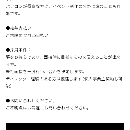
パソコンが得意な方は、イベント制作の分野に進むことも可
能です。
●給与支払い：
月末締め翌月25日払い
●採用条件：
夢をお持ちであり、面接時に目指すものを伝えることが出来
る方。
来社面接を一度行い、合否を決定します。
ディレクター経験のある方は優遇します（個人事業主契約も可
能）
●お問い合わせください。
ご不明点はお気軽にお問い合わせください。