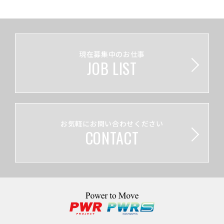
現在募集中のお仕事
JOB LIST
お気軽にお問い合わせください
CONTACT