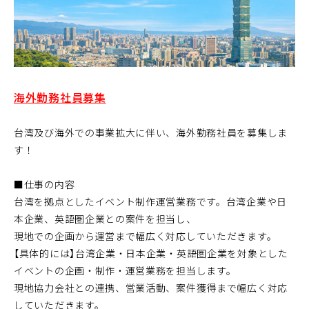
海外勤務社員募集
台湾及び海外での事業拡大に伴い、海外勤務社員を募集しま
す！
■仕事の内容
台湾を拠点としたイベント制作運営業務です。台湾企業や日
本企業、英語圏企業との案件を担当し、
現地での企画から運営まで幅広く対応していただきます。
【具体的には】台湾企業・日本企業・英語圏企業を対象とした
イベントの企画・制作・運営業務を担当します。
現地協力会社との連携、営業活動、案件獲得まで幅広く対応
していただきます。