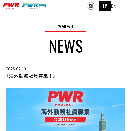
JP
EN
お知らせ
NEWS
2026.02.10
『海外勤務社員募集！』